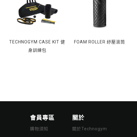
TECHNOGYM CASE KIT 健
FOAM ROLLER 紓壓滾筒
身訓練包
會員專區
關於
購物須知
關於Technogym