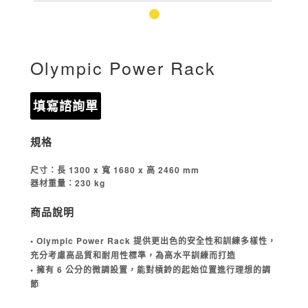
Olympic Power Rack
填寫諮詢單
規格
尺寸：長 1300 x 寬 1680 x 高 2460 mm
器材重量：230 kg
商品說明
• Olympic Power Rack 提供更出色的安全性和訓練多樣性，
充分考慮高品質和耐用性標準，為高水平訓練而打造
• 擁有 6 公分的微調設置，能對槓鈴的起始位置進行理想的調
節