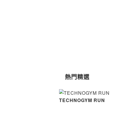
熱門精選
ER 紓壓滾筒
TECHNOGYM RUN