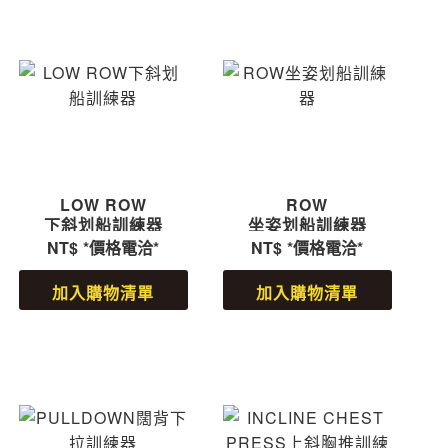
LOW ROW
ROW
下斜划船訓練器
坐姿划船訓練器
NT$
*價格電洽*
NT$
*價格電洽*
加入購物清單
加入購物清單