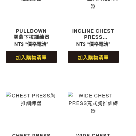
PULLDOWN
INCLINE CHEST
闊背下拉訓練器
PRESS
上斜胸推訓練器
NT$
*價格電洽*
NT$
*價格電洽*
加入購物清單
加入購物清單
CHEST PRESS
WIDE CHEST