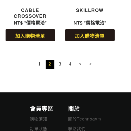
CABLE
SKILLROW
CROSSOVER
NT$
*價格電洽*
NT$
*價格電洽*
加入購物清單
加入購物清單
1
2
3
4
<
>
會員專區
關於
購物須知
關於Technogym
訂單狀態
聯絡我們