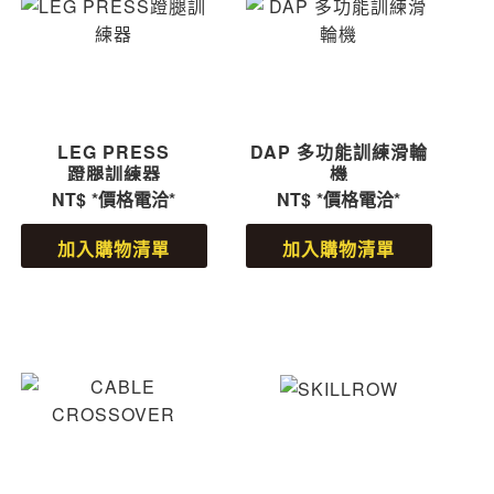
LEG PRESS
DAP 多功能訓練滑輪
蹬腿訓練器
機
NT$
*價格電洽*
NT$
*價格電洽*
加入購物清單
加入購物清單