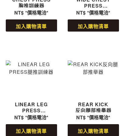
胸推訓練器
PRESS
寬式胸推訓練器
NT$
*價格電洽*
NT$
*價格電洽*
加入購物清單
加入購物清單
LINEAR LEG
REAR KICK
PRESS
反向腿部推舉器
腿推訓練器
NT$
*價格電洽*
NT$
*價格電洽*
加入購物清單
加入購物清單