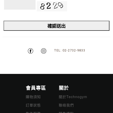
TEL: 02-2732-9833
會員專區
關於
購物須知
關於Technogym
訂單狀態
聯絡我們