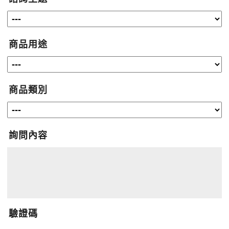
商品用途
商品類別
詢問內容
驗證碼