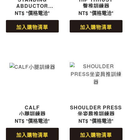
ABDUCTOR
臀推訓練器
站姿腿部外展訓練器
NT$
*價格電洽*
NT$
*價格電洽*
加入購物清單
加入購物清單
CALF
SHOULDER PRESS
小腿訓練器
坐姿肩推訓練器
NT$
*價格電洽*
NT$
*價格電洽*
加入購物清單
加入購物清單