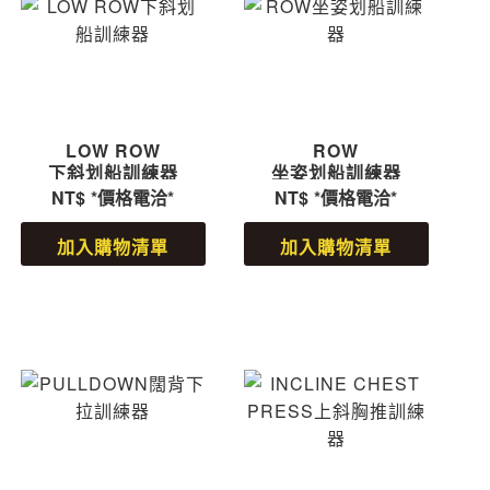
LOW ROW
ROW
下斜划船訓練器
坐姿划船訓練器
NT$
*價格電洽*
NT$
*價格電洽*
加入購物清單
加入購物清單