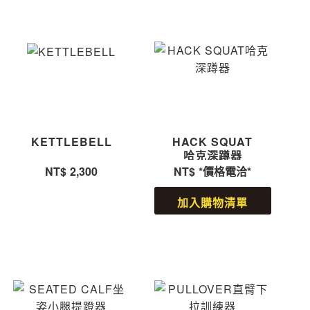
KETTLEBELL
HACK SQUAT
哈克深蹲器
NT$
2,300
NT$
*價格電洽*
加入購物清單