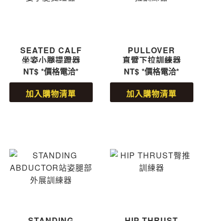
SEATED CALF
PULLOVER
坐姿小腿提蹬器
直臂下拉訓練器
NT$
*價格電洽*
NT$
*價格電洽*
加入購物清單
加入購物清單
STANDING
HIP THRUST