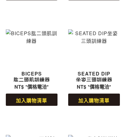
BICEPS
SEATED DIP
肱二頭肌訓練器
坐姿三頭訓練器
NT$
*價格電洽*
NT$
*價格電洽*
加入購物清單
加入購物清單