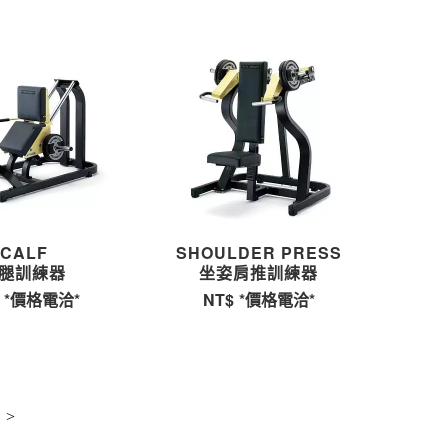
CALF
SHOULDER PRESS
腿訓練器
坐姿肩推訓練器
*價格電洽*
NT$
*價格電洽*
>