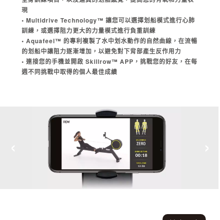
現
• Multidrive Technology™ 讓您可以選擇划船模式進行心肺
訓練，或選擇阻力更大的力量模式進行負重訓練
• Aquafeel™ 的專利複製了水中划水動作的自然曲線，在流暢
的划船中讓阻力逐漸增加，以避免對下背部產生反作用力
• 連接您的手機並開啟 Skillrow™ APP，挑戰您的好友，在每
週不同挑戰中取得的個人最佳成績
‹
›