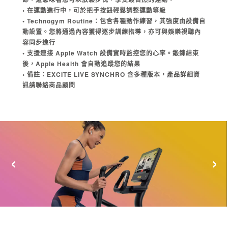
• 在運動進行中，可於把手按鈕輕鬆調整運動等級
• Technogym Routine：包含各種動作練習，其強度由設備自
動設置。您將通過內容獲得逐步訓練指導，亦可與娛樂視聽內
容同步進行
• 支援連接 Apple Watch 設備實時監控您的心率。鍛鍊結束
後，Apple Health 會自動追蹤您的結果
• 備註：EXCITE LIVE SYNCHRO 含多種版本，產品詳細資
訊請聯絡商品顧問
‹
›