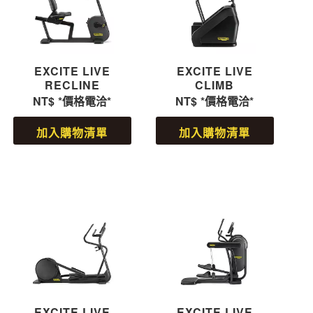
EXCITE LIVE
EXCITE LIVE
RECLINE
CLIMB
NT$
*價格電洽*
NT$
*價格電洽*
加入購物清單
加入購物清單
EXCITE LIVE
EXCITE LIVE