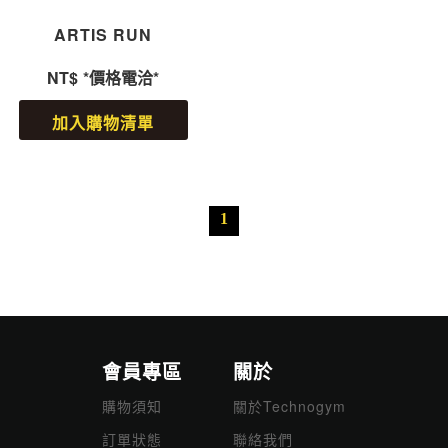
ARTIS RUN
NT$
*價格電洽*
加入購物清單
1
會員專區
關於
購物須知
關於Technogym
訂單狀態
聯絡我們