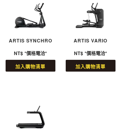
ARTIS SYNCHRO
ARTIS VARIO
NT$
*價格電洽*
NT$
*價格電洽*
加入購物清單
加入購物清單