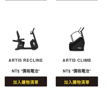
ARTIS RECLINE
ARTIS CLIMB
NT$
*價格電洽*
NT$
*價格電洽*
加入購物清單
加入購物清單