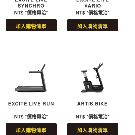
SYNCHRO
VARIO
NT$
*價格電洽*
NT$
*價格電洽*
加入購物清單
加入購物清單
EXCITE LIVE RUN
ARTIS BIKE
NT$
*價格電洽*
NT$
*價格電洽*
加入購物清單
加入購物清單