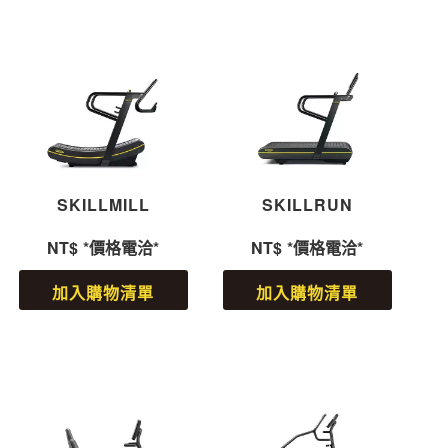
SKILLMILL
SKILLRUN
NT$
*價格電洽*
NT$
*價格電洽*
加入購物清單
加入購物清單